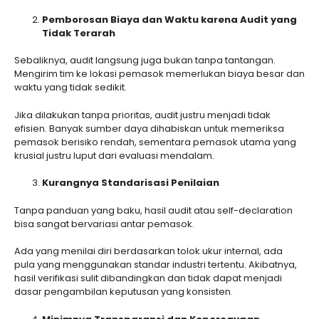
Pemborosan Biaya dan Waktu karena Audit yang
Tidak Terarah
Sebaliknya, audit langsung juga bukan tanpa tantangan.
Mengirim tim ke lokasi pemasok memerlukan biaya besar dan
waktu yang tidak sedikit.
Jika dilakukan tanpa prioritas, audit justru menjadi tidak
efisien. Banyak sumber daya dihabiskan untuk memeriksa
pemasok berisiko rendah, sementara pemasok utama yang
krusial justru luput dari evaluasi mendalam.
Kurangnya Standarisasi Penilaian
Tanpa panduan yang baku, hasil audit atau self-declaration
bisa sangat bervariasi antar pemasok.
Ada yang menilai diri berdasarkan tolok ukur internal, ada
pula yang menggunakan standar industri tertentu. Akibatnya,
hasil verifikasi sulit dibandingkan dan tidak dapat menjadi
dasar pengambilan keputusan yang konsisten.