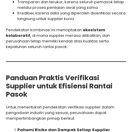
Transparan dan terukur, karena seluruh pemasok tetap
melalui proses penilaian awal yang sama
Kredibel, karena data yang diperoleh diverifikasi secara
langsung untuk supplier kunci
Pendekatan kombinasi ini menciptakan
ekosistem
kolaboratif
, di mana supplier merasa dilibatkan, dan
perusahaan tetap memiliki kendali atas kualitas serta
kepatuhan seluruh rantai pasok.
Panduan Praktis Verifikasi
Supplier untuk Efisiensi Rantai
Pasok
Untuk menentukan pendekatan verifikasi supplier dalam
pengadaan industri yang sesuai, perusahaan dapat
mempertimbangkan prinsip berikut:
Pahami Risiko dan Dampak Setiap Supplier