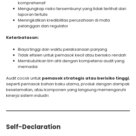
komprehensif
Mengungkap risiko tersembunyi yang tidak terlihat dari
laporan tertulis
Meningkatkan kredibilitas perusahaan di mata
pelanggan dan regulator
Keterbatasan:
Biaya tinggi dan waktu pelaksanaan panjang
Tidak efisien untuk pemasok kecil atau berisiko rendah
Membutuhkan tim ahli dengan kompetensi audit yang
memadai
Audit cocok untuk
pemasok strategis atau berisiko tinggi
,
seperti pemasok bahan baku utama, produk dengan dampak
keselamatan, atau komponen yang langsung memengaruhi
kinerja sistem industri.
Self-Declaration