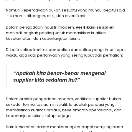
Namun, kepercayaan bukan sesuatu yang muncul begitu saja
— ia harus dibangun, diuji, dan diverifikasi.
Dalam pengadaan industri modern,
verifikasi supplier
menjadi langkah penting untuk memastikan kualitas,
keselamatan, dan keberlanjutan bisnis.
Di balik setiap kontrak pembelian dan setiap pengiriman tepat
waktu, ada satu pertanyaan yang sering luput dari perhatian:
“Apakah kita benar-benar mengenal
supplier kita sedalam itu?”
Dalam praktik pengadaan modern, verifikasi supplier bukan
sekadar formalitas administratif. Ia adalah pondasi yang
memastikan kualitas produk, keselamatan operasional, dan
keberlanjutan bisnis tetap terjaga.
Satu kesalahan dalam menilai supplier dapat berujung pada