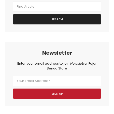
SEARCH
Newsletter
Enter your email address to join
Newsletter
Fajar
Benua Store
SIGN UP