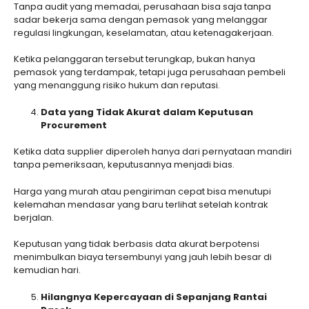
Tanpa audit yang memadai, perusahaan bisa saja tanpa
sadar bekerja sama dengan pemasok yang melanggar
regulasi lingkungan, keselamatan, atau ketenagakerjaan.
Ketika pelanggaran tersebut terungkap, bukan hanya
pemasok yang terdampak, tetapi juga perusahaan pembeli
yang menanggung risiko hukum dan reputasi.
Data yang Tidak Akurat dalam Keputusan
Procurement
Ketika data supplier diperoleh hanya dari pernyataan mandiri
tanpa pemeriksaan, keputusannya menjadi bias.
Harga yang murah atau pengiriman cepat bisa menutupi
kelemahan mendasar yang baru terlihat setelah kontrak
berjalan.
Keputusan yang tidak berbasis data akurat berpotensi
menimbulkan biaya tersembunyi yang jauh lebih besar di
kemudian hari.
Hilangnya Kepercayaan di Sepanjang Rantai