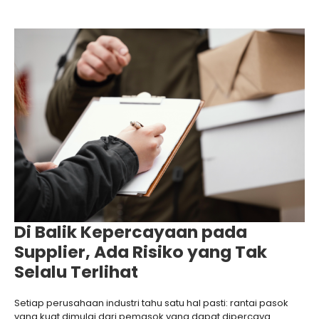
Di Balik Kepercayaan pada
Supplier, Ada Risiko yang Tak
Selalu Terlihat
Setiap perusahaan industri tahu satu hal pasti: rantai pasok
yang kuat dimulai dari pemasok yang dapat dipercaya.