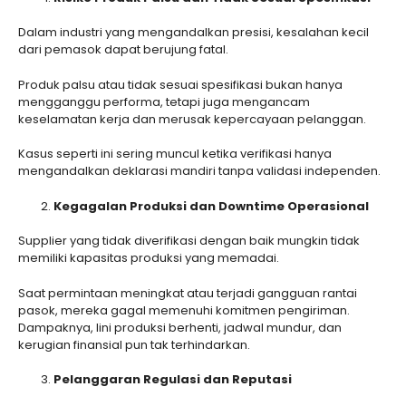
Dalam industri yang mengandalkan presisi, kesalahan kecil
dari pemasok dapat berujung fatal.
Produk palsu atau tidak sesuai spesifikasi bukan hanya
mengganggu performa, tetapi juga mengancam
keselamatan kerja dan merusak kepercayaan pelanggan.
Kasus seperti ini sering muncul ketika verifikasi hanya
mengandalkan deklarasi mandiri tanpa validasi independen.
Kegagalan Produksi dan Downtime Operasional
Supplier yang tidak diverifikasi dengan baik mungkin tidak
memiliki kapasitas produksi yang memadai.
Saat permintaan meningkat atau terjadi gangguan rantai
pasok, mereka gagal memenuhi komitmen pengiriman.
Dampaknya, lini produksi berhenti, jadwal mundur, dan
kerugian finansial pun tak terhindarkan.
Pelanggaran Regulasi dan Reputasi