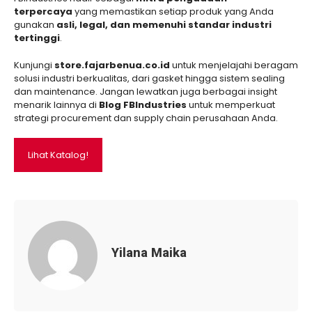
terpercaya
yang memastikan setiap produk yang Anda
gunakan
asli, legal, dan memenuhi standar industri
tertinggi
.
Kunjungi
store.fajarbenua.co.id
untuk menjelajahi beragam
solusi industri berkualitas, dari gasket hingga sistem sealing
dan maintenance. Jangan lewatkan juga berbagai insight
menarik lainnya di
Blog FBIndustries
untuk memperkuat
strategi procurement dan supply chain perusahaan Anda.
Lihat Katalog!
Yilana Maika