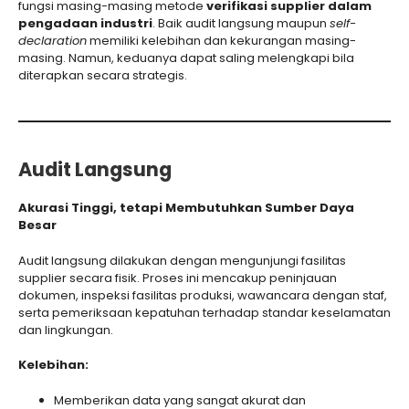
fungsi masing-masing metode
verifikasi supplier dalam
pengadaan industri
. Baik audit langsung maupun
self-
declaration
memiliki kelebihan dan kekurangan masing-
masing. Namun, keduanya dapat saling melengkapi bila
diterapkan secara strategis.
Audit Langsung
Akurasi Tinggi, tetapi Membutuhkan Sumber Daya
Besar
Audit langsung dilakukan dengan mengunjungi fasilitas
supplier secara fisik. Proses ini mencakup peninjauan
dokumen, inspeksi fasilitas produksi, wawancara dengan staf,
serta pemeriksaan kepatuhan terhadap standar keselamatan
dan lingkungan.
Kelebihan:
Memberikan data yang sangat akurat dan