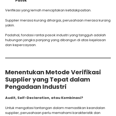
Pasok
Verifikasi yang lemah menciptakan ketidakpastian.
Supplier merasa kurang dihargai, perusahaan merasa kurang
yakin.
Padahal, fondasi rantai pasok industri yang tangguh adalah
hubungan jangka panjang yang dibangun di atas kejelasan
dan kepercayaan.
Menentukan Metode Verifikasi
Supplier yang Tepat dalam
Pengadaan Industri
Audit, Self-Declaration, atau Kombinasi?
Untuk mengatasi tantangan dalam memastikan keandalan
supplier, perusahaan perlu memahami karakteristik dan