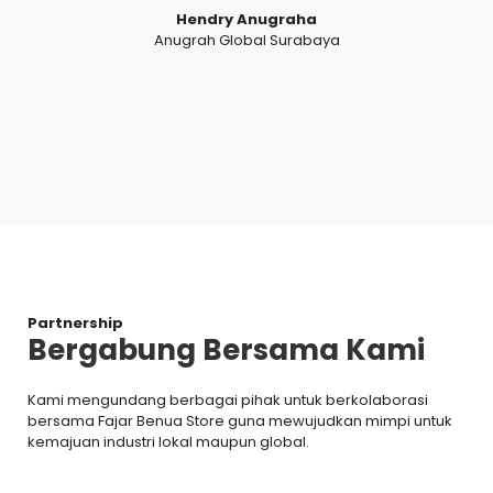
Hendry Anugraha
Anugrah Global Surabaya
Partnership
Bergabung Bersama Kami
Kami mengundang berbagai pihak untuk berkolaborasi
bersama Fajar Benua Store guna mewujudkan mimpi untuk
kemajuan industri lokal maupun global.