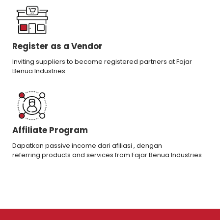
Register as a Vendor
Inviting suppliers to become registered partners at Fajar
Benua Industries
Affiliate Program
Dapatkan passive income dari afiliasi , dengan
referring products and services from Fajar Benua Industries