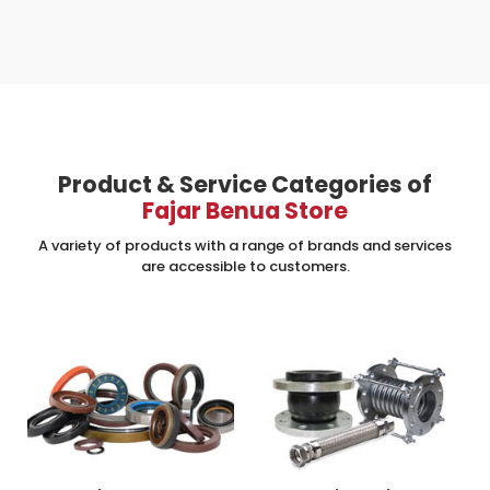
Product & Service Categories of
Fajar Benua Store
A variety of products with a range of brands and services
are accessible to customers.