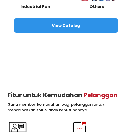
Industrial Fan
Others
View Catalog
Fitur untuk Kemudahan
Pelanggan
Guna memberi kemudahan bagi pelanggan untuk
mendapatkan solusi akan kebutuhannya