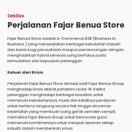
Sekilas
Perjalanan Fajar Benua Store
Fajar Benua Store adalah e-Commerce B2B (Business to
Business ) yang menyediakan berbagai kebutuhan industri
dan bisnis bagi perusahaan maupun perseorangan dengan
menghadirkan hybrid services yang berfokus pada
kemudahan dan kepuasan pelanggan.
Keluar dari Krisis
Perjalanan Fajar Benua Store dimulai saat Fajar Benua Group
menghadapi krisis akibat pandemi covid-19. Ketika
pelanggan menghadapi berbagai kesulitan untuk
memenuhi kebutuhannya, mulai dari ketatnya peraturan
untuk bertemu langsung secara fisik hingga ancaman
kesehatan yang membuat ruang gerak semakin sempit,
memaksa Fajar Benua Group untuk berinovasi guna
memenuhi komitmennya untuk menjadi rekanan setiap
industri dalam memberikan solusi.