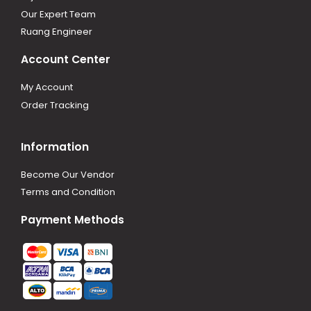
Our Expert Team
Ruang Engineer
Account Center
My Account
Order Tracking
Information
Become Our Vendor
Terms and Condition
Payment Methods